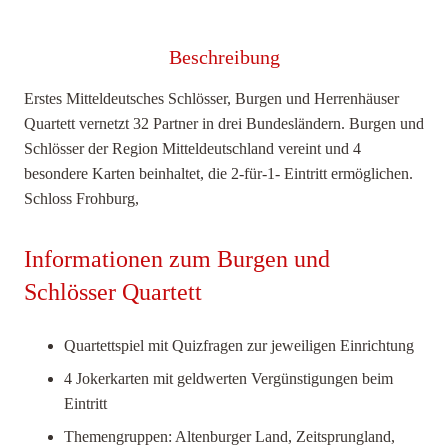
und
Herrenhäuser
Beschreibung
Menge
Erstes Mitteldeutsches Schlösser, Burgen und Herrenhäuser
Quartett vernetzt 32 Partner in drei Bundesländern. Burgen und
Schlösser der Region Mitteldeutschland vereint und 4
besondere Karten beinhaltet, die 2-für-1- Eintritt ermöglichen.
Schloss Frohburg,
Informationen zum Burgen und
Schlösser Quartett
Quartettspiel mit Quizfragen zur jeweiligen Einrichtung
4 Jokerkarten mit geldwerten Vergünstigungen beim
Eintritt
Themengruppen: Altenburger Land, Zeitsprungland,