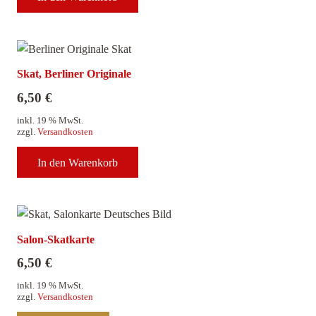
Skat, Berliner Originale
6,50
€
inkl. 19 % MwSt.
zzgl.
Versandkosten
In den Warenkorb
Salon-Skatkarte
6,50
€
inkl. 19 % MwSt.
zzgl.
Versandkosten