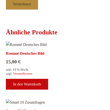
Weiterlesen
Ähnliche Produkte
Rommé Deutsches Bild
15,00
€
inkl. 19 % MwSt.
zzgl.
Versandkosten
In den Warenkorb