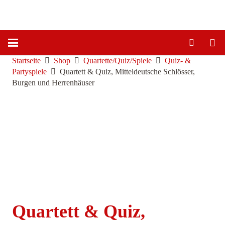
Startseite
Shop
Quartette/Quiz/Spiele
Quiz- &
Partyspiele
Quartett & Quiz, Mitteldeutsche Schlösser,
Burgen und Herrenhäuser
Quartett & Quiz,