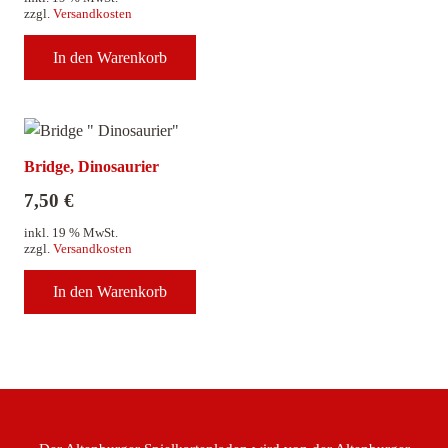
zzgl.
Versandkosten
In den Warenkorb
Bridge, Dinosaurier
7,50
€
inkl. 19 % MwSt.
zzgl.
Versandkosten
In den Warenkorb