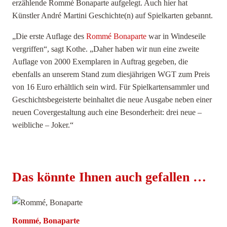
erzählende Rommé Bonaparte aufgelegt. Auch hier hat
Künstler André Martini Geschichte(n) auf Spielkarten gebannt.
„Die erste Auflage des
Rommé Bonaparte
war in Windeseile
vergriffen“, sagt Kothe. „Daher haben wir nun eine
zweite
Auflage von 2000 Exemplaren
in Auftrag gegeben, die
ebenfalls an unserem Stand zum diesjährigen WGT zum Preis
von 16 Euro erhältlich sein wird. Für Spielkartensammler und
Geschichtsbegeisterte beinhaltet die neue Ausgabe neben einer
neuen Covergestaltung auch eine Besonderheit: drei neue –
weibliche – Joker.“
Das könnte Ihnen auch gefallen …
Rommé, Bonaparte