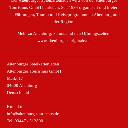
Der Altenburger Spielkartenladen wird von der Altenburger
Tourismus GmbH betrieben. Seit 1994 organisiert und kreiert
sie Führungen, Touren und Reiseprogramme in Altenburg und
der Region.
Mehr zu Altenburg, zu uns und den Öffnungszeiten:
www.altenburger-originale.de
Altenburger Spielkartenladen
Altenburger Tourismus GmbH
Markt 17
04600 Altenburg
Deutschland
Kontakt:
info@altenburg-tourismus.de
Tel.
03447 / 512800