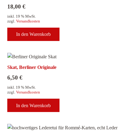
18,00
€
inkl. 19 % MwSt.
zzgl.
Versandkosten
In den Warenkorb
Skat, Berliner Originale
6,50
€
inkl. 19 % MwSt.
zzgl.
Versandkosten
In den Warenkorb