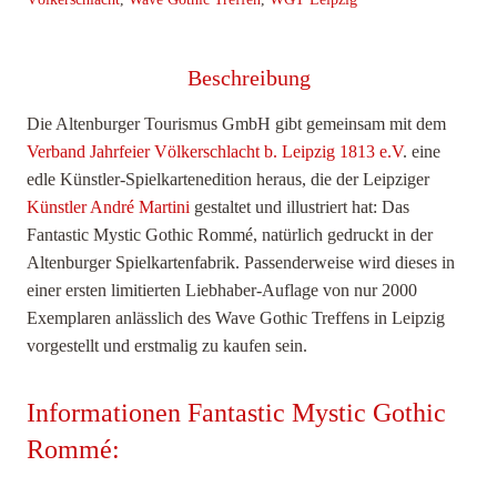
Beschreibung
Die Altenburger Tourismus GmbH gibt gemeinsam mit dem
Verband Jahrfeier Völkerschlacht b. Leipzig 1813 e.V
. eine
edle Künstler-Spielkartenedition heraus, die der Leipziger
Künstler André Martini
gestaltet und illustriert hat: Das
Fantastic Mystic Gothic Rommé, natürlich gedruckt in der
Altenburger Spielkartenfabrik. Passenderweise wird dieses in
einer ersten limitierten Liebhaber-Auflage von nur 2000
Exemplaren anlässlich des Wave Gothic Treffens in Leipzig
vorgestellt und erstmalig zu kaufen sein.
Informationen Fantastic Mystic Gothic
Rommé: