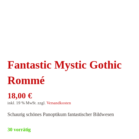
Fantastic Mystic Gothic
Rommé
18,00
€
inkl. 19 % MwSt.
zzgl.
Versandkosten
Schaurig schönes Panoptikum fantastischer Bildwesen
30 vorrätig