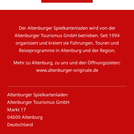
Der Altenburger Spielkartenladen wird von der
Altenburger Tourismus GmbH betrieben. Seit 1994
organisiert und kreiert sie Führungen, Touren und
Reiseprogramme in Altenburg und der Region.
Mehr zu Altenburg, zu uns und den Öffnungszeiten:
www.altenburger-originale.de
Altenburger Spielkartenladen
Altenburger Tourismus GmbH
Markt 17
04600 Altenburg
Deutschland