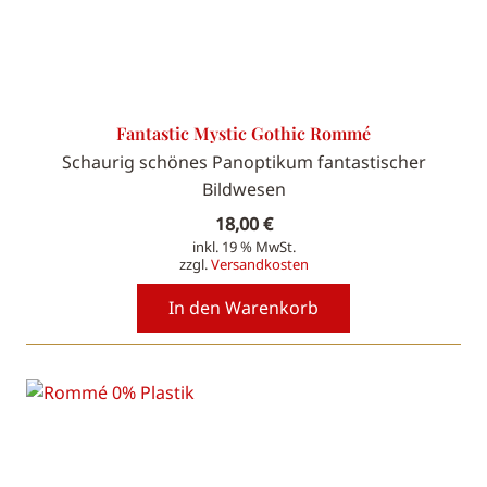
Fantastic Mystic Gothic Rommé
Schaurig schönes Panoptikum fantastischer
Bildwesen
18,00
€
inkl. 19 % MwSt.
zzgl.
Versandkosten
In den Warenkorb