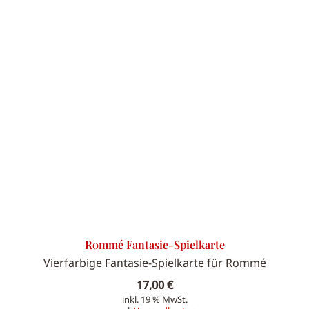
Rommé Fantasie-Spielkarte
Vierfarbige Fantasie-Spielkarte für Rommé
17,00
€
inkl. 19 % MwSt.