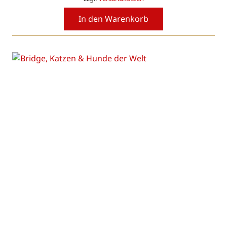
In den Warenkorb