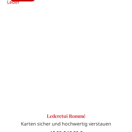
Lederetui Rommé
Karten sicher und hochwertig verstauen