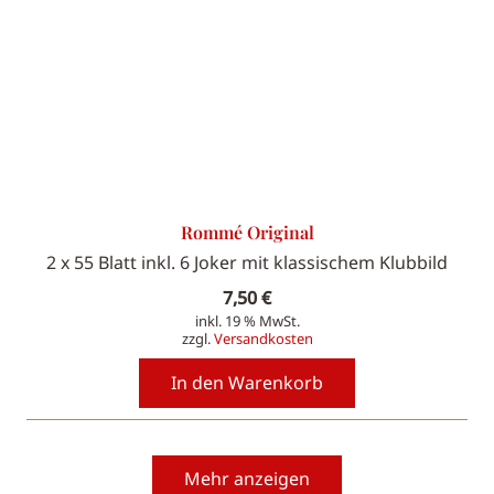
Rommé Original
2 x 55 Blatt inkl. 6 Joker mit klassischem Klubbild
7,50
€
inkl. 19 % MwSt.
zzgl.
Versandkosten
In den Warenkorb
Mehr anzeigen