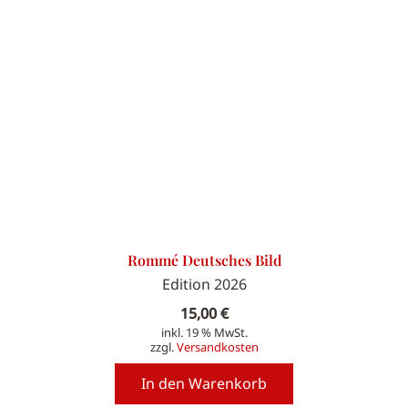
Rommé Deutsches Bild
Edition 2026
15,00
€
inkl. 19 % MwSt.
zzgl.
Versandkosten
In den Warenkorb