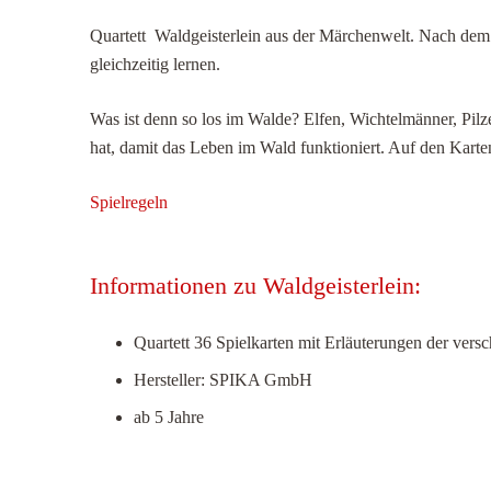
Quartett Waldgeisterlein aus der Märchenwelt. Nach dem
gleichzeitig lernen.
Was ist denn so los im Walde? Elfen, Wichtelmänner, Pilz
hat, damit das Leben im Wald funktioniert. Auf den Karten
Spielregeln
Informationen zu Waldgeisterlein:
Quartett 36 Spielkarten mit Erläuterungen der vers
Hersteller: SPIKA GmbH
ab 5 Jahre