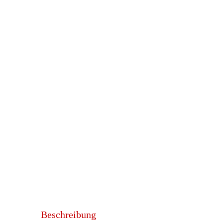
Beschreibung