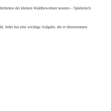
derheiten der kleinen Waldbewohner kennen – Spielerisch
ald. Jeder hat eine wichtige Aufgabe, die er übernommen