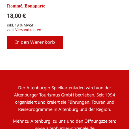
Rommé, Bonaparte
18,00
€
inkl. 19 % MwSt.
zzgl.
Versandkosten
In den Warenkorb
Der Altenburger Spielkartenladen wird von der
Altenburger Tourismus GmbH betrieben. Seit 1994
organisiert und kreiert sie Führungen, Touren und
Reiseprogramme in Altenburg und der Region.
Mehr zu Altenburg, zu uns und den Öffnungszeiten:
www.altenburger-originale.de