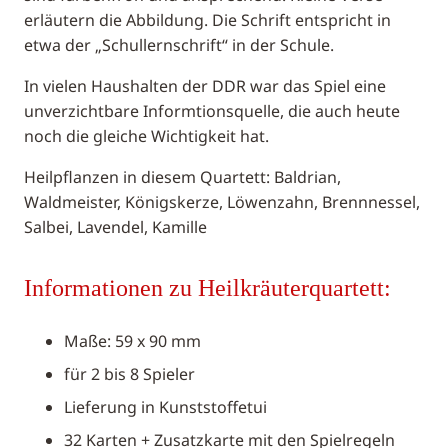
erläutern die Abbildung. Die Schrift entspricht in
etwa der „Schullernschrift“ in der Schule.
In vielen Haushalten der DDR war das Spiel eine
unverzichtbare Informtionsquelle, die auch heute
noch die gleiche Wichtigkeit hat.
Heilpflanzen in diesem Quartett: Baldrian,
Waldmeister, Königskerze, Löwenzahn, Brennnessel,
Salbei, Lavendel, Kamille
Informationen zu Heilkräuterquartett:
Maße: 59 x 90 mm
für 2 bis 8 Spieler
Lieferung in Kunststoffetui
32 Karten + Zusatzkarte mit den Spielregeln