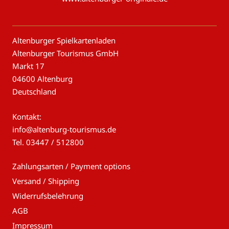
Altenburger Spielkartenladen
Altenburger Tourismus GmbH
Markt 17
04600 Altenburg
Deutschland
Kontakt:
info@altenburg-tourismus.de
Tel.
03447 / 512800
Zahlungsarten / Payment options
Versand / Shipping
Widerrufsbelehrung
AGB
Impressum