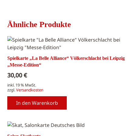
Ähnliche Produkte
Spielkarte „La Belle Alliance“ Völkerschlacht bei Leipzig
„Messe-Edition“
30,00
€
inkl. 19 % MwSt.
zzgl.
Versandkosten
In den Warenkorb