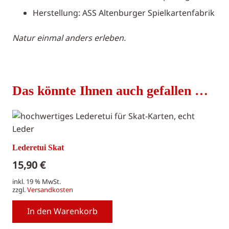
Herstellung: ASS Altenburger Spielkartenfabrik
Natur einmal anders erleben.
Das könnte Ihnen auch gefallen …
Lederetui Skat
15,90
€
inkl. 19 % MwSt.
zzgl.
Versandkosten
In den Warenkorb