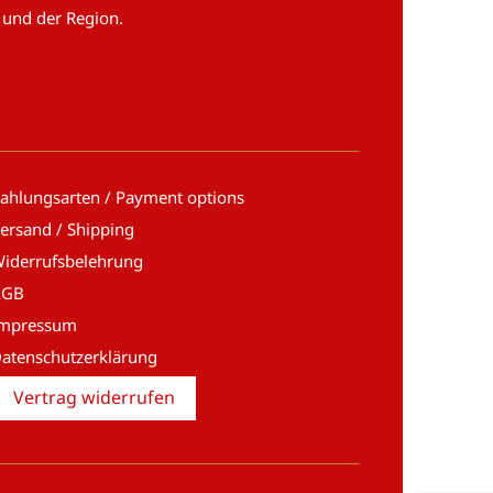
 und der Region.
ahlungsarten / Payment options
ersand / Shipping
iderrufsbelehrung
AGB
Impressum
atenschutzerklärung
Vertrag widerrufen