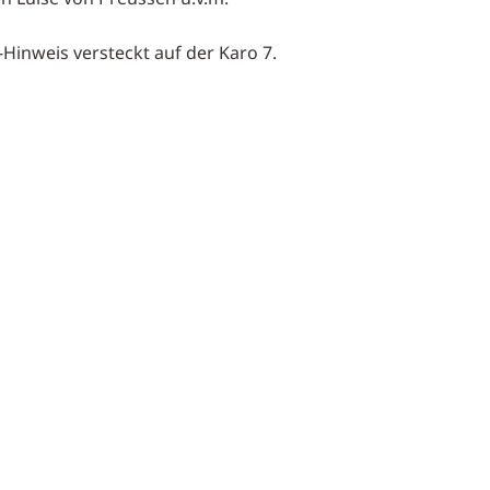
Hinweis versteckt auf der Karo 7.