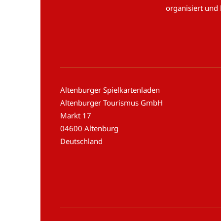
organisiert und
Altenburger Spielkartenladen
Altenburger Tourismus GmbH
Markt 17
04600 Altenburg
Deutschland