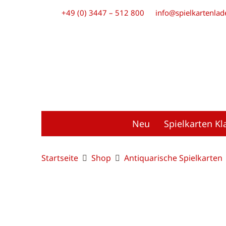
+49 (0) 3447 – 512 800
info@spielkartenlad
Neu
Spielkarten Kl
Startseite
Shop
Antiquarische Spielkarten