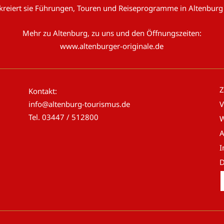
 kreiert sie Führungen, Touren und Reiseprogramme in Altenburg
Mehr zu Altenburg, zu uns und den Öffnungszeiten:
www.altenburger-originale.de
Z
Kontakt:
info@altenburg-tourismus.de
V
Tel.
03447 / 512800
W
D