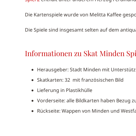
Die Kartenspiele wurde von Melitta Kaffee gesp
Die Spiele sind insgesamt selten auf dem antiqu
Informationen zu Skat Minden Spie
Herausgeber: Stadt Minden mit Unterstütz
Skatkarten: 32 mit französischen Bild
Lieferung in Plastikhülle
Vorderseite: alle Bildkarten haben Bezug 
Rückseite: Wappen von Minden und Westfal