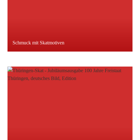
Schmuck mit Skatmotiven