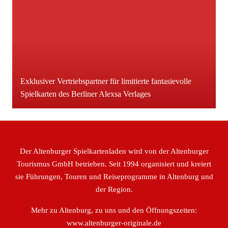
Exklusiver Vertriebspartner für limitierte fantasievolle
Spielkarten des Berliner Alexsa Verlages
Der Altenburger Spielkartenladen wird von der Altenburger
Tourismus GmbH betrieben. Seit 1994 organisiert und kreiert
sie Führungen, Touren und Reiseprogramme in Altenburg und
der Region.
Mehr zu Altenburg, zu uns und den Öffnungszeiten:
www.altenburger-originale.de