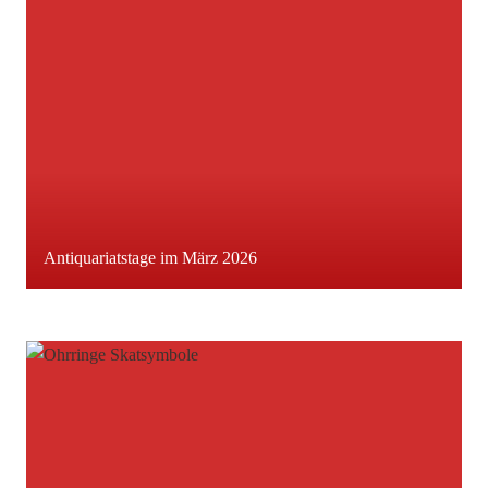
Antiquariatstage im März 2026