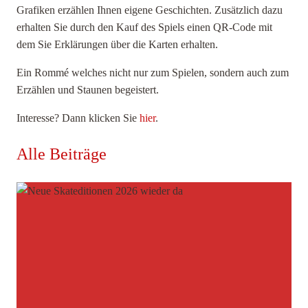
Grafiken erzählen Ihnen eigene Geschichten. Zusätzlich dazu
erhalten Sie durch den Kauf des Spiels einen QR-Code mit
dem Sie Erklärungen über die Karten erhalten.
Ein Rommé welches nicht nur zum Spielen, sondern auch zum
Erzählen und Staunen begeistert.
Interesse? Dann klicken Sie
hier
.
Alle Beiträge