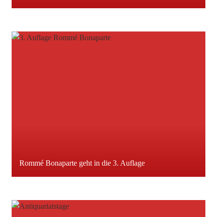
Rommé Bonaparte geht in die 3. Auflage