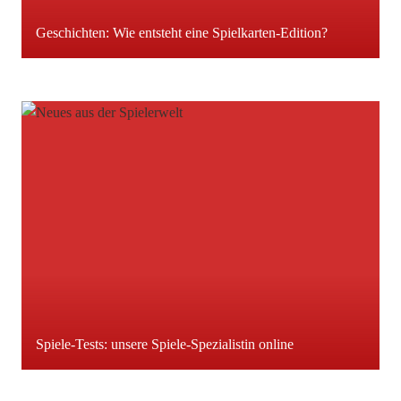
Geschichten: Wie entsteht eine Spielkarten-Edition?
Spiele-Tests: unsere Spiele-Spezialistin online