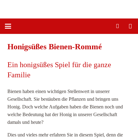
Honigsüßes Bienen-Rommé
Ein honigsüßes Spiel für die ganze
Familie
Bienen haben einen wichtigen Stellenwert in unserer
Gesellschaft. Sie bestäuben die Pflanzen und bringen uns
Honig. Doch welche Aufgaben haben die Bienen noch und
welche Bedeutung hat der Honig in unserer Gesellschaft
damals und heute?
Dies und vieles mehr erfahren Sie in diesem Spiel, denn die