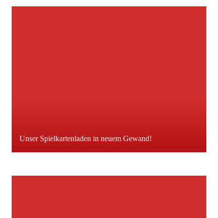
Unser Spielkartenladen in neuem Gewand!