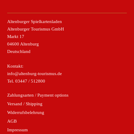
Altenburger Spielkartenladen
Altenburger Tourismus GmbH
Markt 17
04600 Altenburg
Deutschland
Kontakt:
info@altenburg-tourismus.de
Tel.
03447 / 512800
Zahlungsarten / Payment options
Versand / Shipping
Widerrufsbelehrung
AGB
Impressum