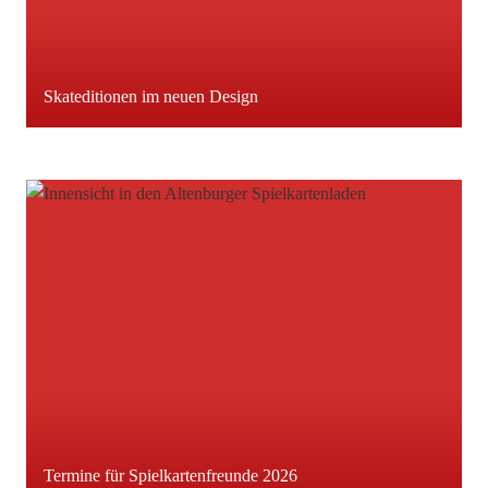
Skateditionen im neuen Design
Termine für Spielkartenfreunde 2026