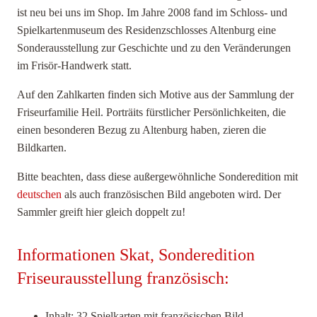
ist neu bei uns im Shop. Im Jahre 2008 fand im Schloss- und
Spielkartenmuseum des Residenzschlosses Altenburg eine
Sonderausstellung zur Geschichte und zu den Veränderungen
im Frisör-Handwerk statt
.
Auf den Zahlkarten finden sich Motive aus der Sammlung der
Friseurfamilie Heil. Porträits fürstlicher Persönlichkeiten, die
einen besonderen Bezug zu Altenburg haben, zieren die
Bildkarten.
Bitte beachten, dass diese außergewöhnliche Sonderedition mit
deutschen
als auch französischen Bild angeboten wird. Der
Sammler greift hier gleich doppelt zu!
Informationen Skat, Sonderedition
Friseurausstellung französisch:
Inhalt: 32 Spielkarten mit französischen Bild