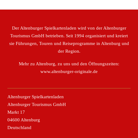
Der Altenburger Spielkartenladen wird von der Altenburger
Tourismus GmbH betrieben. Seit 1994 organisiert und kreiert
sie Führungen, Touren und Reiseprogramme in Altenburg und
der Region.
Mehr zu Altenburg, zu uns und den Öffnungszeiten:
www.altenburger-originale.de
Altenburger Spielkartenladen
Altenburger Tourismus GmbH
Markt 17
04600 Altenburg
Deutschland