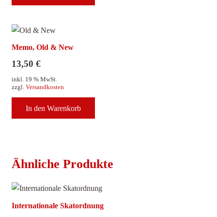
Memo, Old & New
13,50
€
inkl. 19 % MwSt.
zzgl.
Versandkosten
In den Warenkorb
Ähnliche Produkte
Internationale Skatordnung