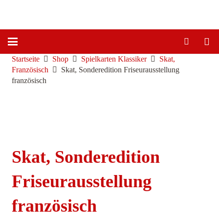
Startseite
Shop
Spielkarten Klassiker
Skat,
Französisch
Skat, Sonderedition Friseurausstellung
französisch
Skat, Sonderedition
Friseurausstellung
französisch