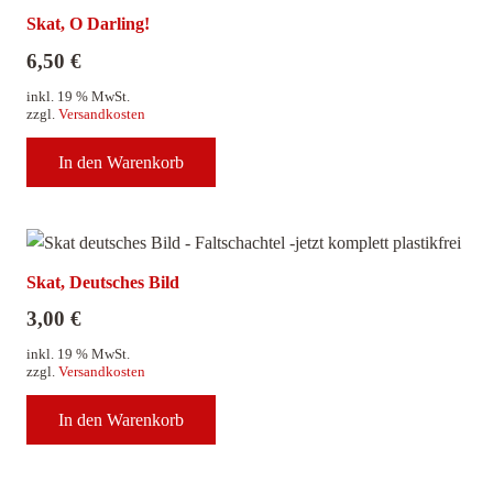
Skat, O Darling!
6,50
€
inkl. 19 % MwSt.
zzgl.
Versandkosten
In den Warenkorb
Skat, Deutsches Bild
3,00
€
inkl. 19 % MwSt.
zzgl.
Versandkosten
In den Warenkorb