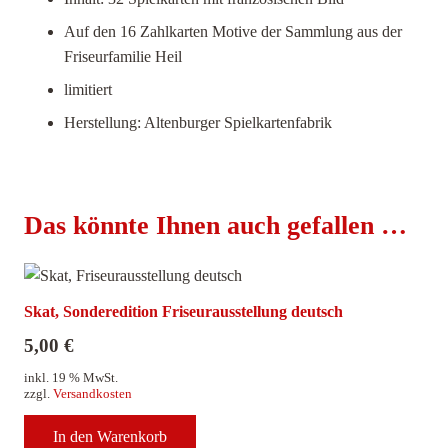
Auf den 16 Zahlkarten Motive der Sammlung aus der
Friseurfamilie Heil
limitiert
Herstellung: Altenburger Spielkartenfabrik
Das könnte Ihnen auch gefallen …
Skat, Sonderedition Friseurausstellung deutsch
5,00
€
inkl. 19 % MwSt.
zzgl.
Versandkosten
In den Warenkorb