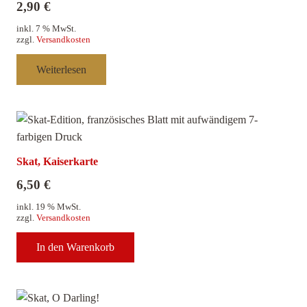
2,90
€
inkl. 7 % MwSt.
zzgl.
Versandkosten
Weiterlesen
Skat, Kaiserkarte
6,50
€
inkl. 19 % MwSt.
zzgl.
Versandkosten
In den Warenkorb