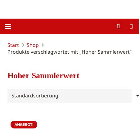
Start
Shop
Produkte verschlagwortet mit „Hoher Sammlerwert“
Hoher Sammlerwert
ANGEBOT!