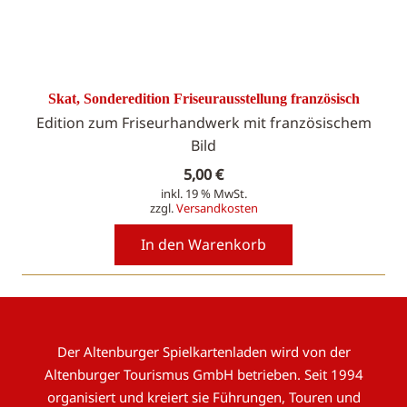
Skat, Sonderedition Friseurausstellung französisch
Edition zum Friseurhandwerk mit französischem
Bild
5,00
€
inkl. 19 % MwSt.
zzgl.
Versandkosten
In den Warenkorb
Der Altenburger Spielkartenladen wird von der
Altenburger Tourismus GmbH betrieben. Seit 1994
organisiert und kreiert sie Führungen, Touren und