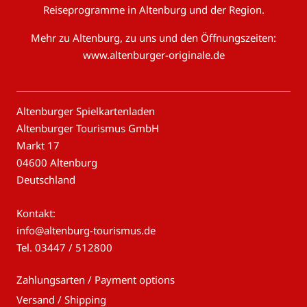
Reiseprogramme in Altenburg und der Region.
Mehr zu Altenburg, zu uns und den Öffnungszeiten:
www.altenburger-originale.de
Altenburger Spielkartenladen
Altenburger Tourismus GmbH
Markt 17
04600 Altenburg
Deutschland
Kontakt:
info@altenburg-tourismus.de
Tel.
03447 / 512800
Zahlungsarten / Payment options
Versand / Shipping