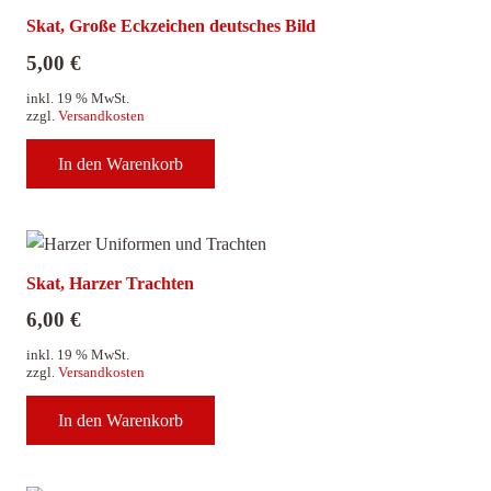
Skat, Große Eckzeichen deutsches Bild
5,00
€
inkl. 19 % MwSt.
zzgl.
Versandkosten
In den Warenkorb
Skat, Harzer Trachten
6,00
€
inkl. 19 % MwSt.
zzgl.
Versandkosten
In den Warenkorb