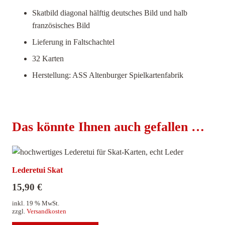
Skatbild diagonal hälftig deutsches Bild und halb
französisches Bild
Lieferung in Faltschachtel
32 Karten
Herstellung: ASS Altenburger Spielkartenfabrik
Das könnte Ihnen auch gefallen …
Lederetui Skat
15,90
€
inkl. 19 % MwSt.
zzgl.
Versandkosten