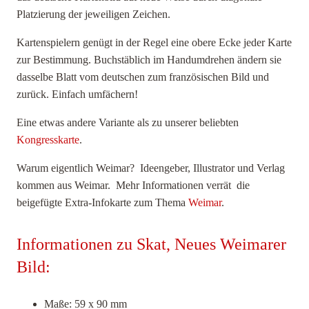
Platzierung der jeweiligen Zeichen.
Kartenspielern genügt in der Regel eine obere Ecke jeder Karte
zur Bestimmung. Buchstäblich im Handumdrehen ändern sie
dasselbe Blatt vom deutschen zum französischen Bild und
zurück. Einfach umfächern!
Eine etwas andere Variante als zu unserer beliebten
Kongresskarte
.
Warum eigentlich Weimar? Ideengeber, Illustrator und Verlag
kommen aus Weimar. Mehr Informationen verrät die
beigefügte Extra-Infokarte zum Thema
Weimar
.
Informationen zu Skat, Neues Weimarer
Bild:
Maße: 59 x 90 mm