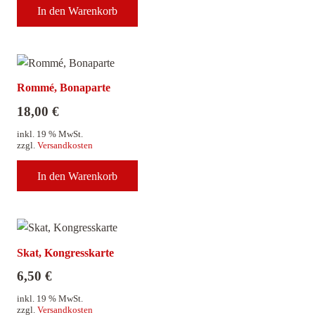
In den Warenkorb
Rommé, Bonaparte
18,00
€
inkl. 19 % MwSt.
zzgl.
Versandkosten
In den Warenkorb
Skat, Kongresskarte
6,50
€
inkl. 19 % MwSt.
zzgl.
Versandkosten