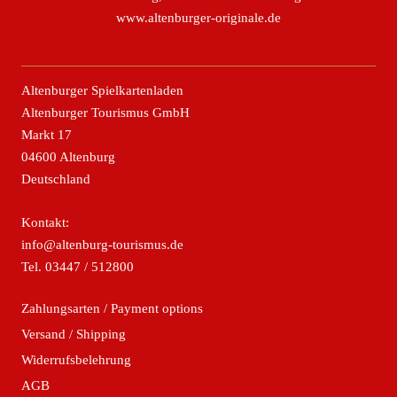
www.altenburger-originale.de
Altenburger Spielkartenladen
Altenburger Tourismus GmbH
Markt 17
04600 Altenburg
Deutschland
Kontakt:
info@altenburg-tourismus.de
Tel.
03447 / 512800
Zahlungsarten / Payment options
Versand / Shipping
Widerrufsbelehrung
AGB