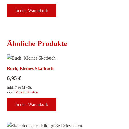
In den Warenkorb
Ähnliche Produkte
Buch, Kleines Skatbuch
6,95
€
inkl. 7 % MwSt.
zzgl.
Versandkosten
In den Warenkorb