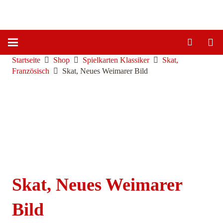
Startseite
Shop
Spielkarten Klassiker
Skat,
Französisch
Skat, Neues Weimarer Bild
Skat, Neues Weimarer
Bild