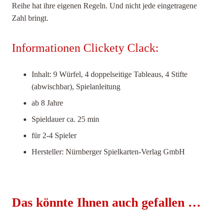
Reihe hat ihre eigenen Regeln. Und nicht jede eingetragene
Zahl bringt.
Informationen Clickety Clack:
Inhalt: 9 Würfel, 4 doppelseitige Tableaus, 4 Stifte
(abwischbar), Spielanleitung
ab 8 Jahre
Spieldauer ca. 25 min
für 2-4 Spieler
Hersteller: Nürnberger Spielkarten-Verlag GmbH
Das könnte Ihnen auch gefallen …