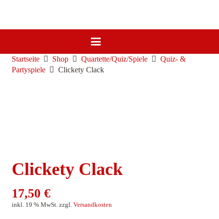
Startseite
Shop
Quartette/Quiz/Spiele
Quiz- &
Partyspiele
Clickety Clack
Clickety Clack
17,50
€
inkl. 19 % MwSt.
zzgl.
Versandkosten