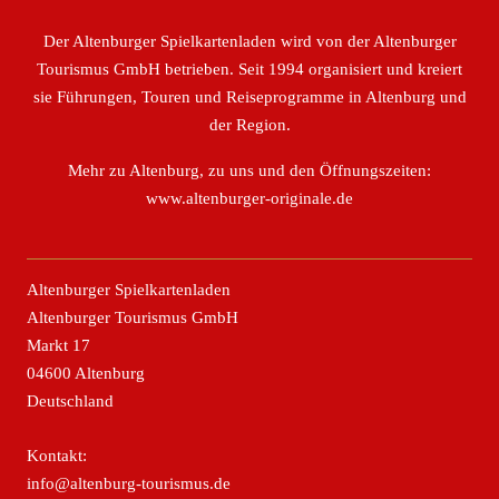
Der Altenburger Spielkartenladen wird von der Altenburger
Tourismus GmbH betrieben. Seit 1994 organisiert und kreiert
sie Führungen, Touren und Reiseprogramme in Altenburg und
der Region.
Mehr zu Altenburg, zu uns und den Öffnungszeiten:
www.altenburger-originale.de
Altenburger Spielkartenladen
Altenburger Tourismus GmbH
Markt 17
04600 Altenburg
Deutschland
Kontakt:
info@altenburg-tourismus.de