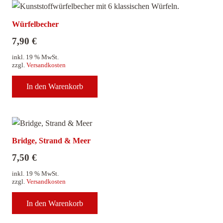
Würfelbecher
7,90
€
inkl. 19 % MwSt.
zzgl.
Versandkosten
In den Warenkorb
Bridge, Strand & Meer
7,50
€
inkl. 19 % MwSt.
zzgl.
Versandkosten
In den Warenkorb