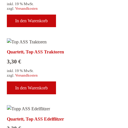
inkl. 19 % MwSt.
zzgl.
Versandkosten
In den Warenkorb
Quartett, Top ASS Traktoren
3,30
€
inkl. 19 % MwSt.
zzgl.
Versandkosten
In den Warenkorb
Quartett, Top ASS Edelflitzer