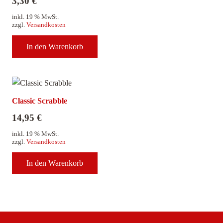
3,30
€
inkl. 19 % MwSt.
zzgl.
Versandkosten
In den Warenkorb
Classic Scrabble
14,95
€
inkl. 19 % MwSt.
zzgl.
Versandkosten
In den Warenkorb