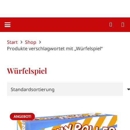
Start
Shop
Produkte verschlagwortet mit „Würfelspiel“
Würfelspiel
ANGEBOT!