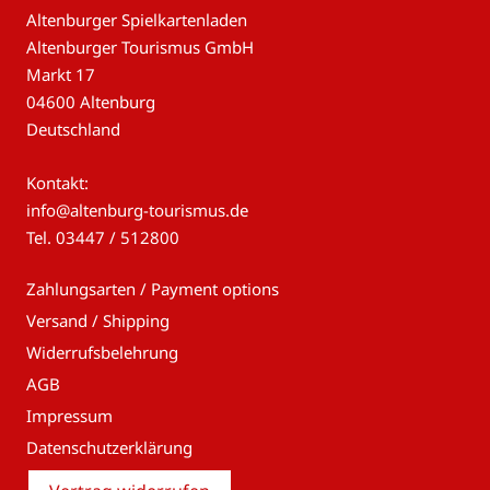
Altenburger Spielkartenladen
Altenburger Tourismus GmbH
Markt 17
04600 Altenburg
Deutschland
Kontakt:
info@altenburg-tourismus.de
Tel.
03447 / 512800
Zahlungsarten / Payment options
Versand / Shipping
Widerrufsbelehrung
AGB
Impressum
Datenschutzerklärung