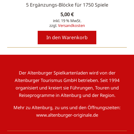
5 Ergänzungs-Blöcke für 1750 Spiele
5,00
€
inkl. 19 % MwSt.
zzgl.
Versandkosten
In den Warenkorb
Der Altenburger Spielkartenladen wird von der
Altenburger Tourismus GmbH betrieben. Seit 1994
organisiert und kreiert sie Führungen, Touren und
Reiseprogramme in Altenburg und der Region.
Mehr zu Altenburg, zu uns und den Öffnungszeiten:
www.altenburger-originale.de