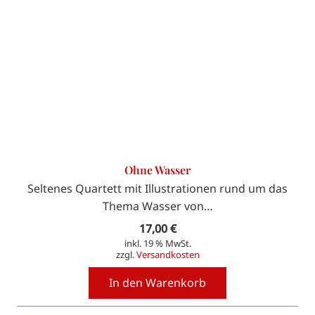
Ohne Wasser
Seltenes Quartett mit Illustrationen rund um das
Thema Wasser von…
17,00
€
inkl. 19 % MwSt.
zzgl.
Versandkosten
In den Warenkorb