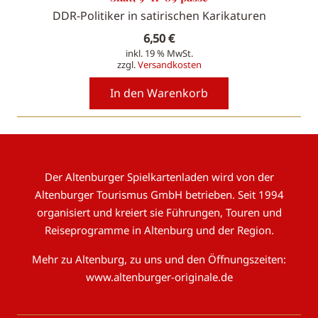
DDR-Politiker in satirischen Karikaturen
6,50
€
inkl. 19 % MwSt.
zzgl.
Versandkosten
In den Warenkorb
Der Altenburger Spielkartenladen wird von der
Altenburger Tourismus GmbH betrieben. Seit 1994
organisiert und kreiert sie Führungen, Touren und
Reiseprogramme in Altenburg und der Region.
Mehr zu Altenburg, zu uns und den Öffnungszeiten:
www.altenburger-originale.de