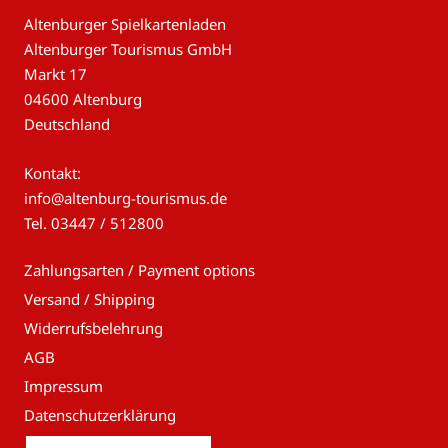
Altenburger Spielkartenladen
Altenburger Tourismus GmbH
Markt 17
04600 Altenburg
Deutschland
Kontakt:
info@altenburg-tourismus.de
Tel.
03447 / 512800
Zahlungsarten / Payment options
Versand / Shipping
Widerrufsbelehrung
AGB
Impressum
Datenschutzerklärung