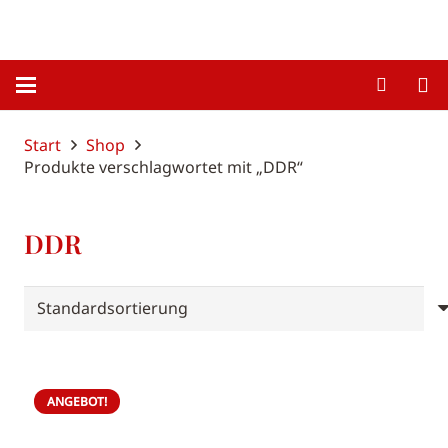
Start
Shop
Produkte verschlagwortet mit „DDR“
DDR
ANGEBOT!