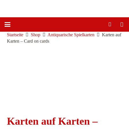
Startseite
Shop
Antiquarische Spielkarten
Karten auf
Karten – Card on cards
Karten auf Karten –