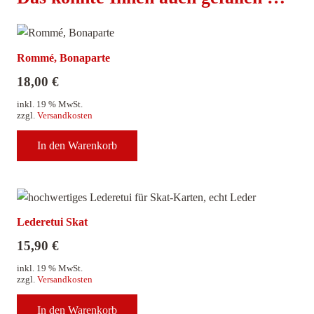
Rommé, Bonaparte
18,00
€
inkl. 19 % MwSt.
zzgl.
Versandkosten
In den Warenkorb
Lederetui Skat
15,90
€
inkl. 19 % MwSt.
zzgl.
Versandkosten
In den Warenkorb