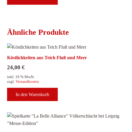
Ähnliche Produkte
Köstlichkeiten aus Teich Fluß und Meer
24,00
€
inkl. 19 % MwSt.
zzgl.
Versandkosten
In den Warenkorb