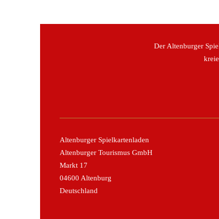
Der Altenburger Spie
krei
Altenburger Spielkartenladen
Altenburger Tourismus GmbH
Markt 17
04600 Altenburg
Deutschland