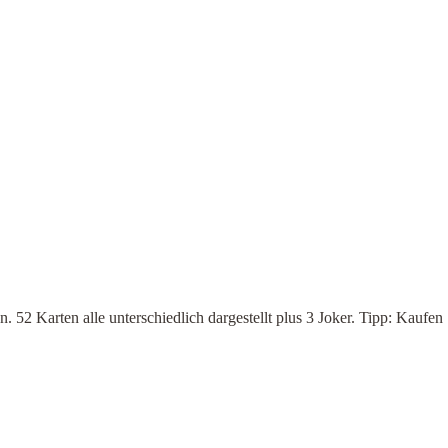
. 52 Karten alle unterschiedlich dargestellt plus 3 Joker. Tipp: Kaufe