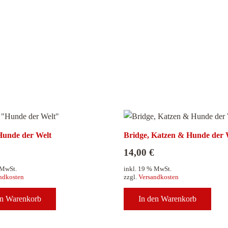
Hunde der Welt
Bridge, Katzen & Hunde der 
14,00
€
 MwSt.
inkl. 19 % MwSt.
ndkosten
zzgl.
Versandkosten
en Warenkorb
In den Warenkorb