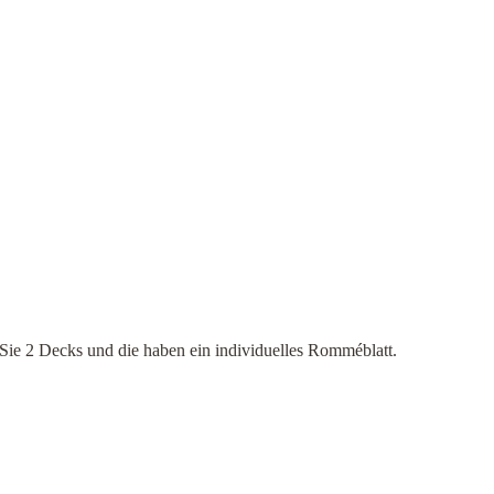
n Sie 2 Decks und die haben ein individuelles Romméblatt.