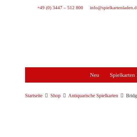
+49 (0) 3447 – 512 800
info@spielkartenladen.d
Neu
Spielkarten 
Startseite
Shop
Antiquarische Spielkarten
Bridg