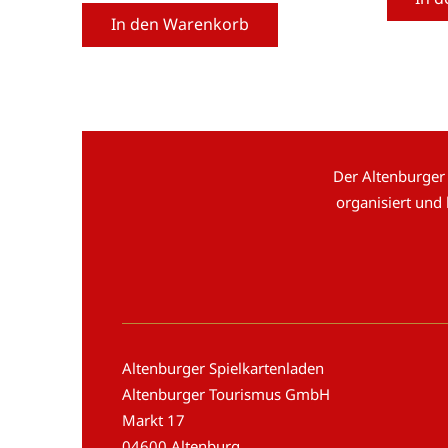
In den Warenkorb
Der Altenburger
organisiert und
Altenburger Spielkartenladen
Altenburger Tourismus GmbH
Markt 17
04600 Altenburg