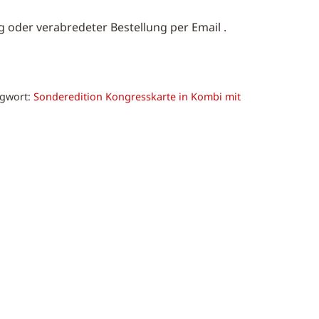
 oder verabredeter Bestellung per Email .
agwort:
Sonderedition Kongresskarte in Kombi mit