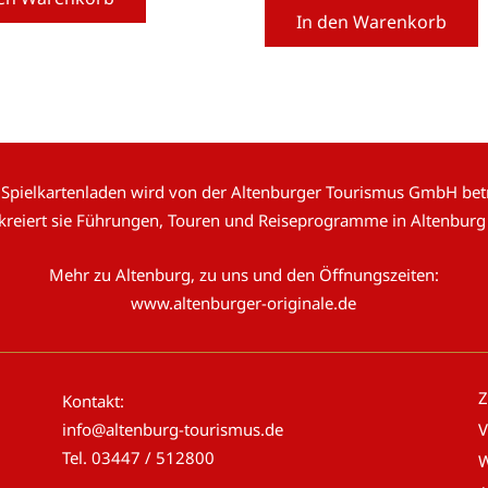
In den Warenkorb
 Spielkartenladen wird von der Altenburger Tourismus GmbH betr
 kreiert sie Führungen, Touren und Reiseprogramme in Altenburg
Mehr zu Altenburg, zu uns und den Öffnungszeiten:
www.altenburger-originale.de
Z
Kontakt:
info@altenburg-tourismus.de
V
Tel.
03447 / 512800
W