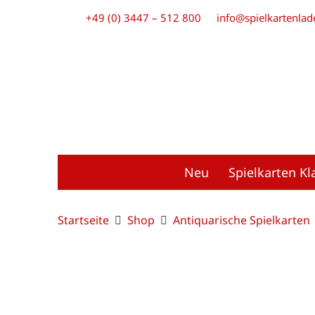
+49 (0) 3447 – 512 800
info@spielkartenlad
Neu
Spielkarten Kl
Startseite
Shop
Antiquarische Spielkarten