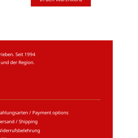
ieben. Seit 1994
 und der Region.
ahlungsarten / Payment options
ersand / Shipping
iderrufsbelehrung