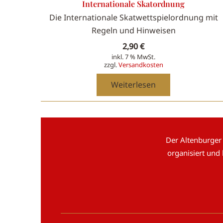
Internationale Skatordnung
Die Internationale Skatwettspielordnung mit
Regeln und Hinweisen
2,90
€
inkl. 7 % MwSt.
zzgl.
Versandkosten
Weiterlesen
Der Altenburger
organisiert und