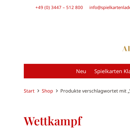
+49 (0) 3447 – 512 800
info@spielkartenlad
Neu
Spielkarten Kl
Start
Shop
Produkte verschlagwortet mit 
Wettkampf