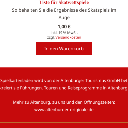
Liste für Skatwettspiele
So behalten Sie die Ergebnisse des Skatspiels im
Auge
1,00
€
inkl. 19 % MwSt.
zzgl.
Versandkosten
In den Warenkorb
 Spielkartenladen wird von der Altenburger Tourismus GmbH betr
 kreiert sie Führungen, Touren und Reiseprogramme in Altenburg
Mehr zu Altenburg, zu uns und den Öffnungszeiten:
www.altenburger-originale.de