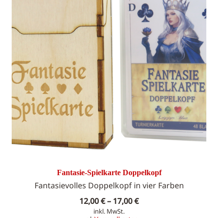
Fantasie-Spielkarte Doppelkopf
Fantasievolles Doppelkopf in vier Farben
12,00
€
–
17,00
€
inkl. MwSt.