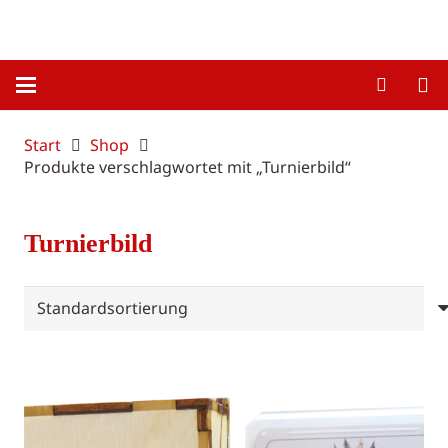
Start
Shop
Produkte verschlagwortet mit „Turnierbild“
Turnierbild