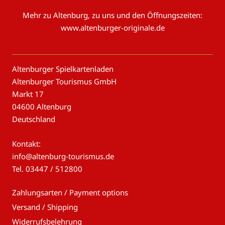
Mehr zu Altenburg, zu uns und den Öffnungszeiten:
www.altenburger-originale.de
Altenburger Spielkartenladen
Altenburger Tourismus GmbH
Markt 17
04600 Altenburg
Deutschland
Kontakt:
info@altenburg-tourismus.de
Tel.
03447 / 512800
Zahlungsarten / Payment options
Versand / Shipping
Widerrufsbelehrung