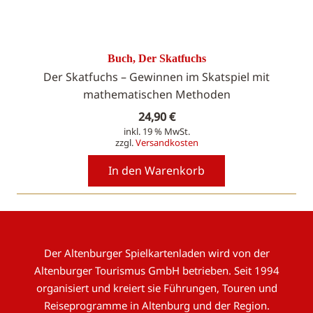
Buch, Der Skatfuchs
Der Skatfuchs – Gewinnen im Skatspiel mit
mathematischen Methoden
24,90
€
inkl. 19 % MwSt.
zzgl.
Versandkosten
In den Warenkorb
Der Altenburger Spielkartenladen wird von der
Altenburger Tourismus GmbH betrieben. Seit 1994
organisiert und kreiert sie Führungen, Touren und
Reiseprogramme in Altenburg und der Region.