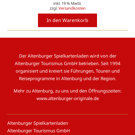
inkl. 19 % MwSt.
Preis
Preis
zzgl.
Versandkosten
war:
ist:
3,00 €
2,25 €.
In den Warenkorb
Der Altenburger Spielkartenladen wird von der
Altenburger Tourismus GmbH betrieben. Seit 1994
organisiert und kreiert sie Führungen, Touren und
Reiseprogramme in Altenburg und der Region.
Mehr zu Altenburg, zu uns und den Öffnungszeiten:
www.altenburger-originale.de
Altenburger Spielkartenladen
Altenburger Tourismus GmbH