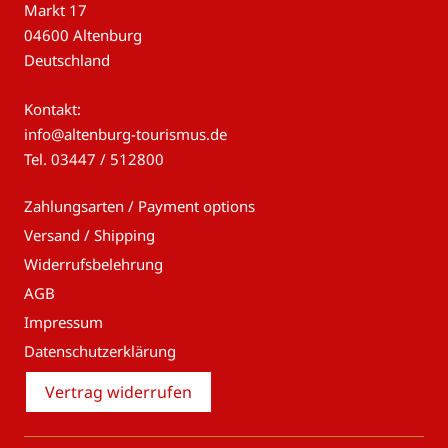
Markt 17
04600 Altenburg
Deutschland
Kontakt:
info@altenburg-tourismus.de
Tel.
03447 / 512800
Zahlungsarten / Payment options
Versand / Shipping
Widerrufsbelehrung
AGB
Impressum
Datenschutzerklärung
Vertrag widerrufen