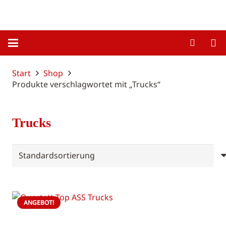
Start
Shop
Produkte verschlagwortet mit „Trucks“
Trucks
ANGEBOT!