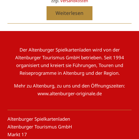
zzgl.
Versandkosten
Weiterlesen
Der Altenburger Spielkartenladen wird von der
Altenburger Tourismus GmbH betrieben. Seit 1994
organisiert und kreiert sie Führungen, Touren und
Reiseprogramme in Altenburg und der Region.
Mehr zu Altenburg, zu uns und den Öffnungszeiten:
www.altenburger-originale.de
Altenburger Spielkartenladen
Altenburger Tourismus GmbH
Markt 17