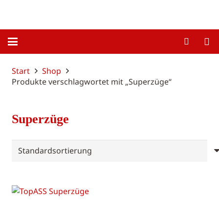
Start
Shop
Produkte verschlagwortet mit „Superzüge“
Superzüge