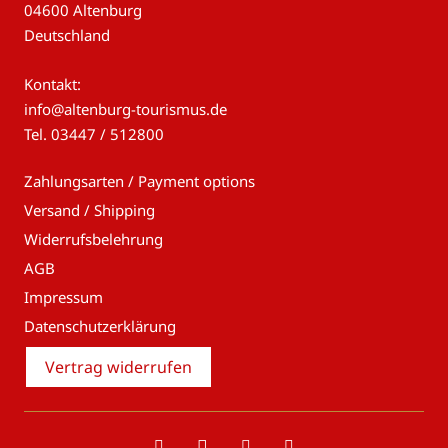
04600 Altenburg
Deutschland
Kontakt:
info@altenburg-tourismus.de
Tel.
03447 / 512800
Zahlungsarten / Payment options
Versand / Shipping
Widerrufsbelehrung
AGB
Impressum
Datenschutzerklärung
Vertrag widerrufen