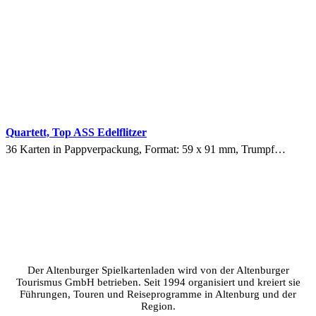
Quartett, Top ASS Edelflitzer
36 Karten in Pappverpackung, Format: 59 x 91 mm, Trumpf…
Der Altenburger Spielkartenladen wird von der Altenburger
Tourismus GmbH betrieben. Seit 1994 organisiert und kreiert sie
Führungen, Touren und Reiseprogramme in Altenburg und der
Region.