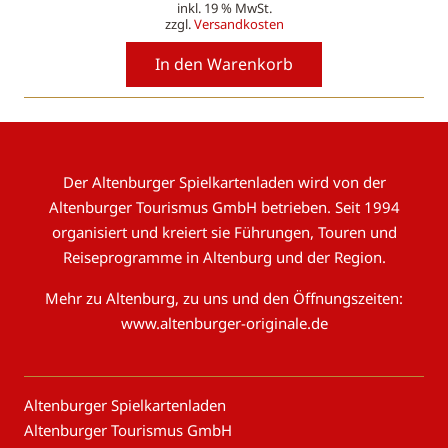
inkl. 19 % MwSt.
zzgl.
Versandkosten
In den Warenkorb
Der Altenburger Spielkartenladen wird von der
Altenburger Tourismus GmbH betrieben. Seit 1994
organisiert und kreiert sie Führungen, Touren und
Reiseprogramme in Altenburg und der Region.
Mehr zu Altenburg, zu uns und den Öffnungszeiten:
www.altenburger-originale.de
Altenburger Spielkartenladen
Altenburger Tourismus GmbH