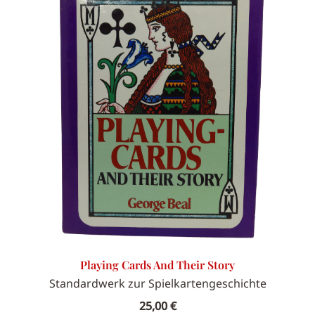
Playing Cards And Their Story
Standardwerk zur Spielkartengeschichte
25,00
€