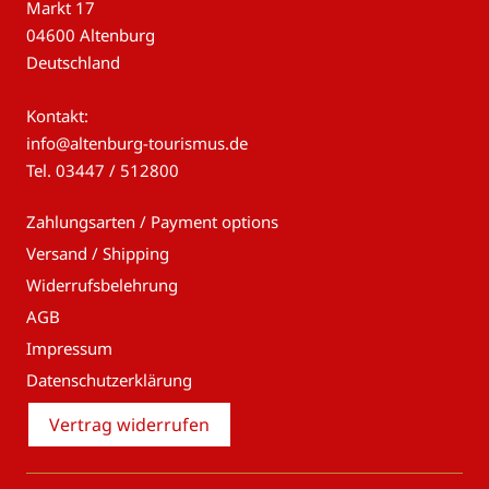
Markt 17
04600 Altenburg
Deutschland
Kontakt:
info@altenburg-tourismus.de
Tel.
03447 / 512800
Zahlungsarten / Payment options
Versand / Shipping
Widerrufsbelehrung
AGB
Impressum
Datenschutzerklärung
Vertrag widerrufen