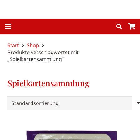
Start
Shop
Produkte verschlagwortet mit
„Spielkartensammlung“
Spielkartensammlung