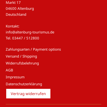
Markt 17
04600 Altenburg
Deutschland
Kontakt:
info@altenburg-tourismus.de
Tel.
03447 / 512800
Zahlungsarten / Payment options
Versand / Shipping
Widerrufsbelehrung
AGB
Impressum
Datenschutzerklärung
Vertrag widerrufen