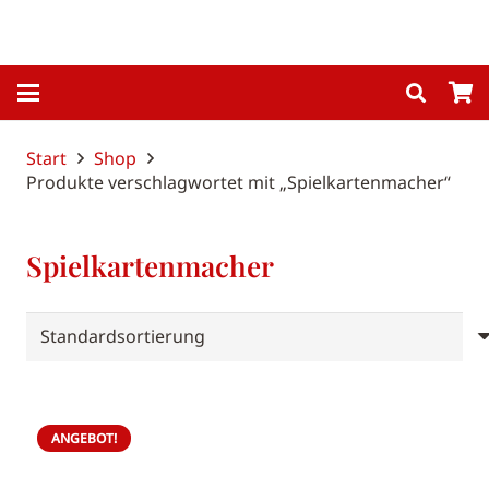
Start
Shop
Produkte verschlagwortet mit „Spielkartenmacher“
Spielkartenmacher
ANGEBOT!