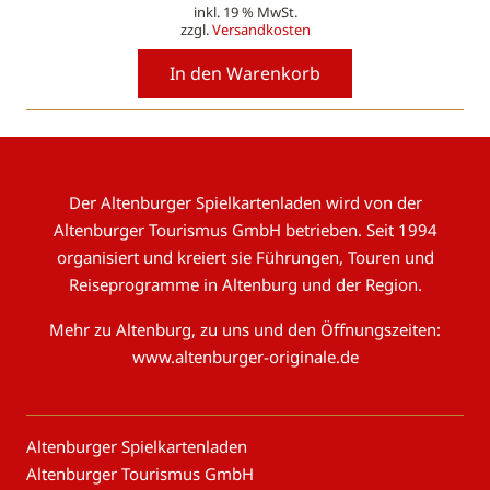
inkl. 19 % MwSt.
Preis
Preis
zzgl.
Versandkosten
war:
ist:
78,00 €
65,00 €.
In den Warenkorb
Der Altenburger Spielkartenladen wird von der
Altenburger Tourismus GmbH betrieben. Seit 1994
organisiert und kreiert sie Führungen, Touren und
Reiseprogramme in Altenburg und der Region.
Mehr zu Altenburg, zu uns und den Öffnungszeiten:
www.altenburger-originale.de
Altenburger Spielkartenladen
Altenburger Tourismus GmbH