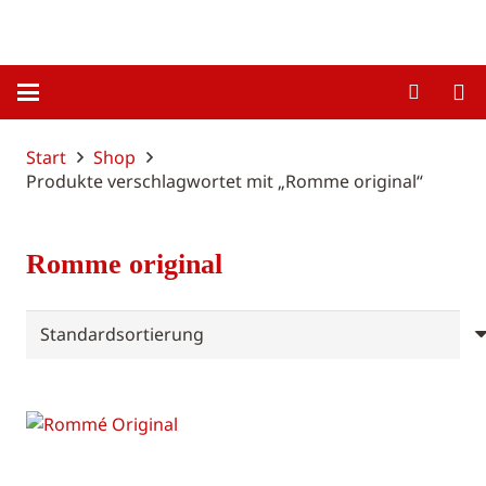
Start
Shop
Produkte verschlagwortet mit „Romme original“
Romme original