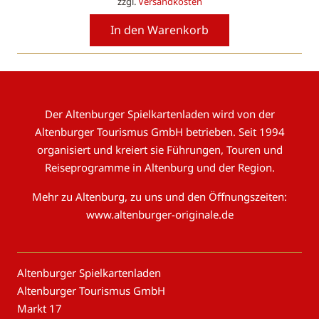
zzgl.
Versandkosten
In den Warenkorb
Der Altenburger Spielkartenladen wird von der
Altenburger Tourismus GmbH betrieben. Seit 1994
organisiert und kreiert sie Führungen, Touren und
Reiseprogramme in Altenburg und der Region.
Mehr zu Altenburg, zu uns und den Öffnungszeiten:
www.altenburger-originale.de
Altenburger Spielkartenladen
Altenburger Tourismus GmbH
Markt 17