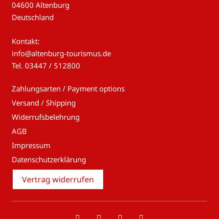
04600 Altenburg
Deutschland
Kontakt:
info@altenburg-tourismus.de
Tel.
03447 / 512800
Zahlungsarten / Payment options
Versand / Shipping
Widerrufsbelehrung
AGB
Impressum
Datenschutzerklärung
Vertrag widerrufen