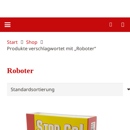
Start
Shop
Produkte verschlagwortet mit „Roboter“
Roboter