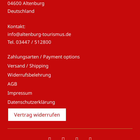
04600 Altenburg
Deutschland
Kontakt:
info@altenburg-tourismus.de
Tel.
03447 / 512800
Zahlungsarten / Payment options
Versand / Shipping
Widerrufsbelehrung
AGB
Impressum
Datenschutzerklärung
Vertrag widerrufen