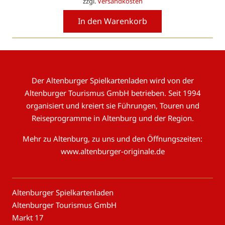
zzgl.
Versandkosten
In den Warenkorb
Der Altenburger Spielkartenladen wird von der
Altenburger Tourismus GmbH betrieben. Seit 1994
organisiert und kreiert sie Führungen, Touren und
Reiseprogramme in Altenburg und der Region.
Mehr zu Altenburg, zu uns und den Öffnungszeiten:
www.altenburger-originale.de
Altenburger Spielkartenladen
Altenburger Tourismus GmbH
Markt 17