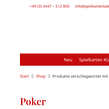
+49 (0) 3447 – 512 800
info@spielkartenlad
Neu
Spielkarten Kl
Start
Shop
Produkte verschlagwortet mit
Poker