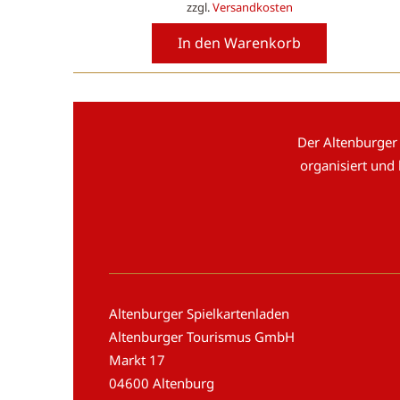
zzgl.
Versandkosten
In den Warenkorb
Der Altenburger
organisiert und
Altenburger Spielkartenladen
Altenburger Tourismus GmbH
Markt 17
04600 Altenburg