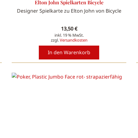
Elton John Spielkarten Bicycle
Designer Spielkarte zu Elton John von Bicycle
13,50
€
inkl. 19 % MwSt.
zzgl.
Versandkosten
In den Warenkorb