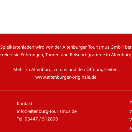
 Spielkartenladen wird von der Altenburger Tourismus GmbH betr
 kreiert sie Führungen, Touren und Reiseprogramme in Altenburg
Mehr zu Altenburg, zu uns und den Öffnungszeiten:
www.altenburger-originale.de
Z
Kontakt:
info@altenburg-tourismus.de
V
Tel.
03447 / 512800
W