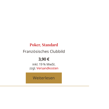
Poker, Standard
Französisches Clubbild
3,90
€
inkl. 19 % MwSt.
zzgl.
Versandkosten
Weiterlesen