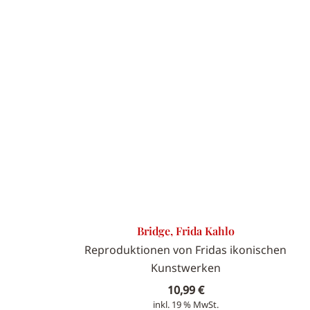
Bridge, Frida Kahlo
Reproduktionen von Fridas ikonischen
Kunstwerken
10,99
€
inkl. 19 % MwSt.