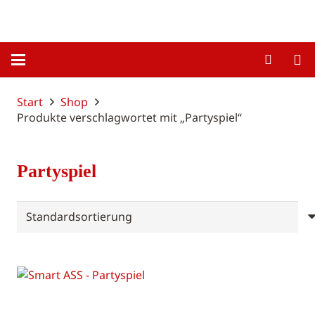
Start
Shop
Produkte verschlagwortet mit „Partyspiel“
Partyspiel