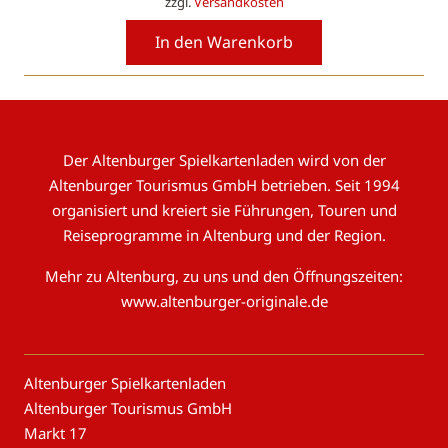
zzgl.
Versandkosten
In den Warenkorb
Der Altenburger Spielkartenladen wird von der
Altenburger Tourismus GmbH betrieben. Seit 1994
organisiert und kreiert sie Führungen, Touren und
Reiseprogramme in Altenburg und der Region.
Mehr zu Altenburg, zu uns und den Öffnungszeiten:
www.altenburger-originale.de
Altenburger Spielkartenladen
Altenburger Tourismus GmbH
Markt 17