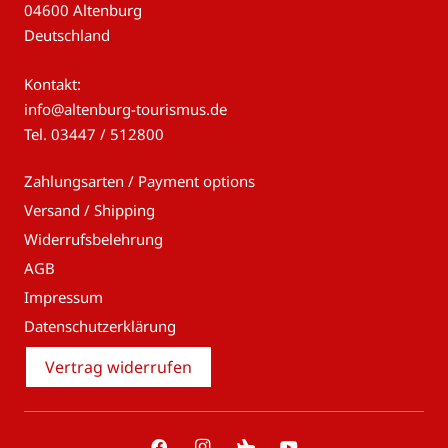
04600 Altenburg
Deutschland
Kontakt:
info@altenburg-tourismus.de
Tel.
03447 / 512800
Zahlungsarten / Payment options
Versand / Shipping
Widerrufsbelehrung
AGB
Impressum
Datenschutzerklärung
Vertrag widerrufen