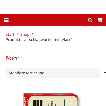
Start
Shop
Produkte verschlagwortet mit „Narr“
Narr