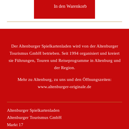
39,90 €
29,90 €.
In den Warenkorb
Der Altenburger Spielkartenladen wird von der Altenburger
Tourismus GmbH betrieben. Seit 1994 organisiert und kreiert
sie Führungen, Touren und Reiseprogramme in Altenburg und
der Region.
Mehr zu Altenburg, zu uns und den Öffnungszeiten:
www.altenburger-originale.de
Altenburger Spielkartenladen
Altenburger Tourismus GmbH
Markt 17