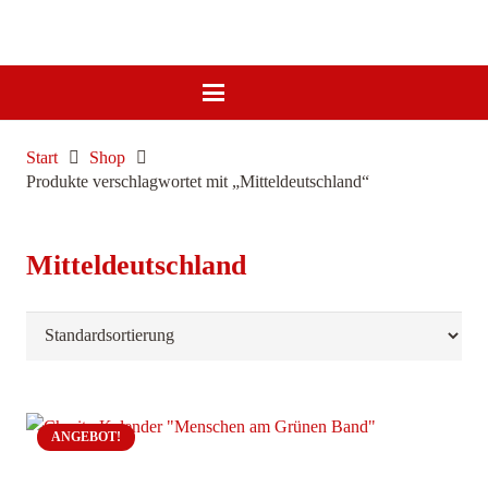
Start
Shop
Produkte verschlagwortet mit „Mitteldeutschland“
Mitteldeutschland
ANGEBOT!