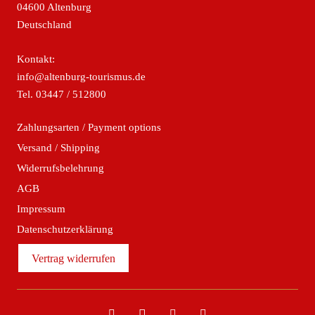
04600 Altenburg
Deutschland
Kontakt:
info@altenburg-tourismus.de
Tel.
03447 / 512800
Zahlungsarten / Payment options
Versand / Shipping
Widerrufsbelehrung
AGB
Impressum
Datenschutzerklärung
Vertrag widerrufen