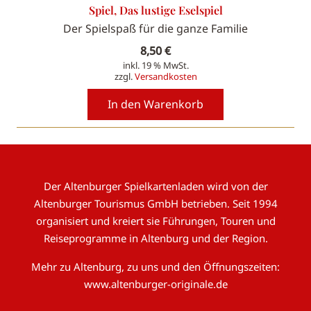
Spiel, Das lustige Eselspiel
Der Spielspaß für die ganze Familie
8,50
€
inkl. 19 % MwSt.
zzgl.
Versandkosten
In den Warenkorb
Der Altenburger Spielkartenladen wird von der
Altenburger Tourismus GmbH betrieben. Seit 1994
organisiert und kreiert sie Führungen, Touren und
Reiseprogramme in Altenburg und der Region.
Mehr zu Altenburg, zu uns und den Öffnungszeiten:
www.altenburger-originale.de