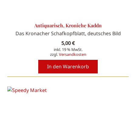
Antiquarisch, Kroniche Kaddn
Das Kronacher Schafkopfblatt, deutsches Bild
5,00
€
inkl. 19 % MwSt.
zzgl.
Versandkosten
In den Warenkorb