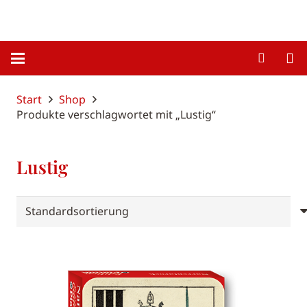
Start
Shop
Produkte verschlagwortet mit „Lustig“
Lustig