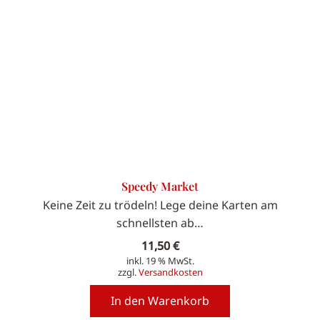
Speedy Market
Keine Zeit zu trödeln! Lege deine Karten am
schnellsten ab…
11,50
€
inkl. 19 % MwSt.
zzgl.
Versandkosten
In den Warenkorb