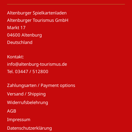
Altenburger Spielkartenladen
Altenburger Tourismus GmbH
Markt 17
04600 Altenburg
Deutschland
Kontakt:
info@altenburg-tourismus.de
Tel.
03447 / 512800
Zahlungsarten / Payment options
Versand / Shipping
Widerrufsbelehrung
AGB
Impressum
Datenschutzerklärung