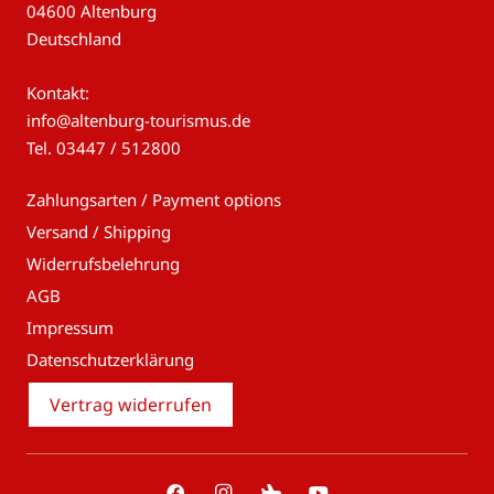
04600 Altenburg
Deutschland
Kontakt:
info@altenburg-tourismus.de
Tel.
03447 / 512800
Zahlungsarten / Payment options
Versand / Shipping
Widerrufsbelehrung
AGB
Impressum
Datenschutzerklärung
Vertrag widerrufen