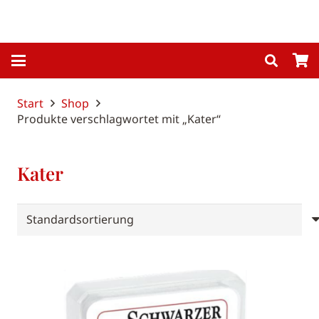
Start
Shop
Produkte verschlagwortet mit „Kater“
Kater