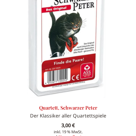
Quartett, Schwarzer Peter
Der Klassiker aller Quartettspiele
3,00
€
inkl. 19 % MwSt.