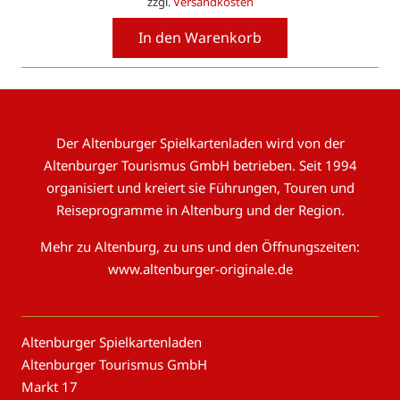
zzgl.
Versandkosten
In den Warenkorb
Der Altenburger Spielkartenladen wird von der
Altenburger Tourismus GmbH betrieben. Seit 1994
organisiert und kreiert sie Führungen, Touren und
Reiseprogramme in Altenburg und der Region.
Mehr zu Altenburg, zu uns und den Öffnungszeiten:
www.altenburger-originale.de
Altenburger Spielkartenladen
Altenburger Tourismus GmbH
Markt 17