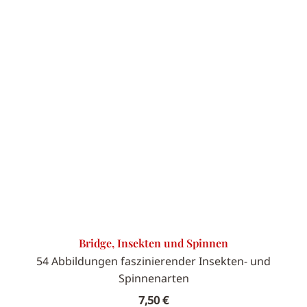
Bridge, Insekten und Spinnen
54 Abbildungen faszinierender Insekten- und
Spinnenarten
7,50
€