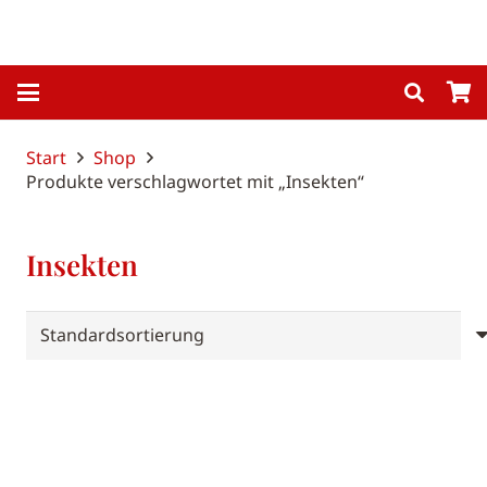
Start
Shop
Produkte verschlagwortet mit „Insekten“
Insekten