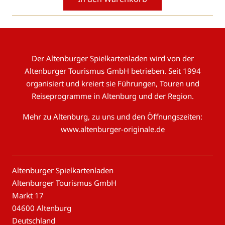
Der Altenburger Spielkartenladen wird von der
Altenburger Tourismus GmbH betrieben. Seit 1994
organisiert und kreiert sie Führungen, Touren und
Reiseprogramme in Altenburg und der Region.
Mehr zu Altenburg, zu uns und den Öffnungszeiten:
www.altenburger-originale.de
Altenburger Spielkartenladen
Altenburger Tourismus GmbH
Markt 17
04600 Altenburg
Deutschland