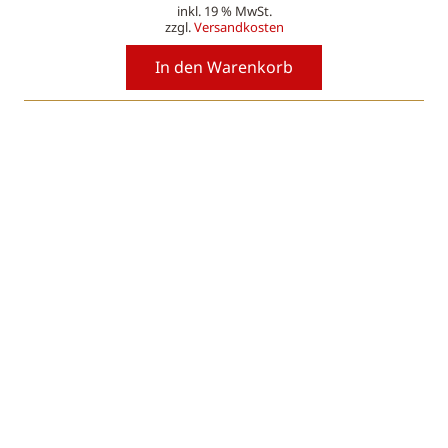
inkl. 19 % MwSt.
zzgl.
Versandkosten
In den Warenkorb