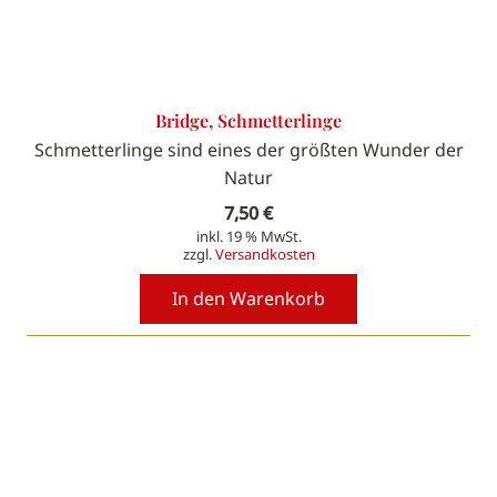
Bridge, Schmetterlinge
Schmetterlinge sind eines der größten Wunder der
Natur
7,50
€
inkl. 19 % MwSt.
zzgl.
Versandkosten
In den Warenkorb