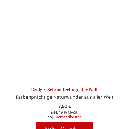
Bridge, Schmetterlinge der Welt
Farbenprächtige Naturwunder aus aller Welt
7,50
€
inkl. 19 % MwSt.
zzgl.
Versandkosten
In den Warenkorb