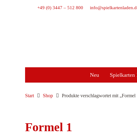
+49 (0) 3447 – 512 800
info@spielkartenladen.d
Neu
Spielkarten 
Start
Shop
Produkte verschlagwortet mit „Formel
Formel 1