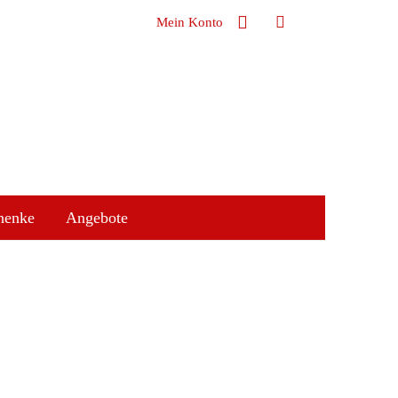
Mein Konto
henke
Angebote