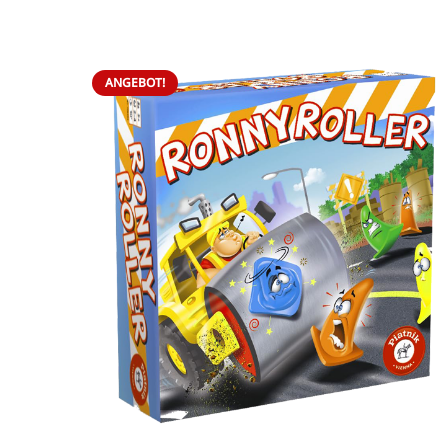
ANGEBOT!