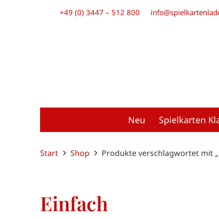
+49 (0) 3447 – 512 800
info@spielkartenlad
Neu
Spielkarten Kl
Start
Shop
Produkte verschlagwortet mit „
Einfach