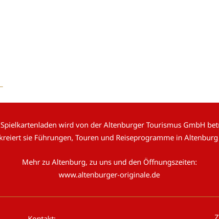
 Spielkartenladen wird von der Altenburger Tourismus GmbH betr
 kreiert sie Führungen, Touren und Reiseprogramme in Altenburg
Mehr zu Altenburg, zu uns und den Öffnungszeiten:
www.altenburger-originale.de
Z
Kontakt: