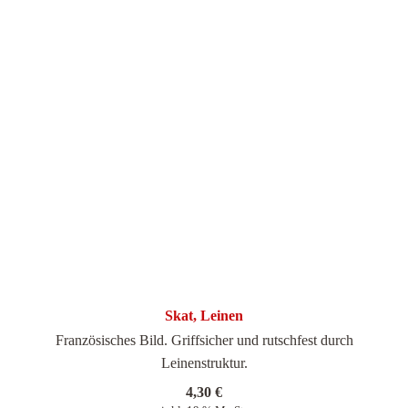
Skat, Leinen
Französisches Bild. Griffsicher und rutschfest durch
Leinenstruktur.
4,30
€