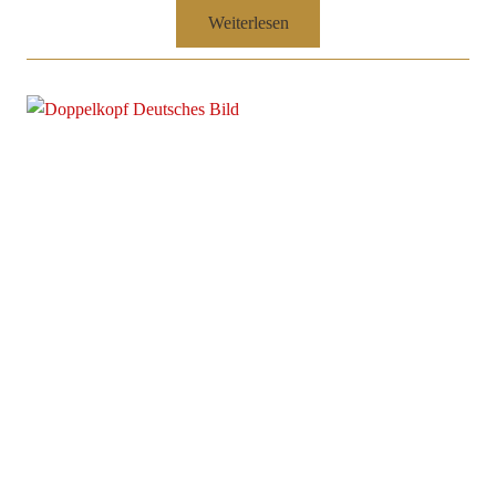
Weiterlesen