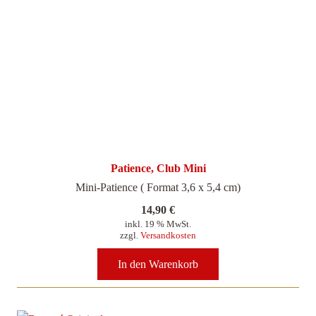
Patience, Club Mini
Mini-Patience ( Format 3,6 x 5,4 cm)
14,90
€
inkl. 19 % MwSt.
zzgl.
Versandkosten
In den Warenkorb