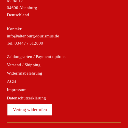
Markt 17
04600 Altenburg
Deutschland
Kontakt:
info@altenburg-tourismus.de
Tel.
03447 / 512800
Zahlungsarten / Payment options
Versand / Shipping
Widerrufsbelehrung
AGB
Impressum
Datenschutzerklärung
Vertrag widerrufen