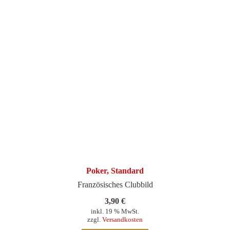
Poker, Standard
Französisches Clubbild
3,90
€
inkl. 19 % MwSt.
zzgl.
Versandkosten