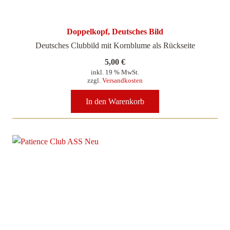
Doppelkopf, Deutsches Bild
Deutsches Clubbild mit Kornblume als Rückseite
5,00
€
inkl. 19 % MwSt.
zzgl.
Versandkosten
In den Warenkorb