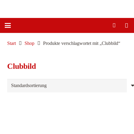
Start
Shop
Produkte verschlagwortet mit „Clubbild“
Clubbild