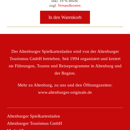
inkl. 19 % MwSt.
zzgl.
Versandkosten
In den Warenkorb
Der Altenburger Spielkartenladen wird von der Altenburger
Tourismus GmbH betrieben. Seit 1994 organisiert und kreiert
sie Führungen, Touren und Reiseprogramme in Altenburg und
der Region.
Mehr zu Altenburg, zu uns und den Öffnungszeiten:
www.altenburger-originale.de
Altenburger Spielkartenladen
Altenburger Tourismus GmbH