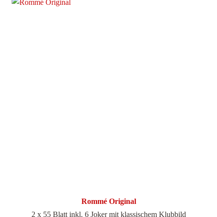
Rommé Original
2 x 55 Blatt inkl. 6 Joker mit klassischem Klubbild