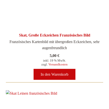
Skat, Große Eckzeichen Französisches Bild
Französisches Kartenbild mit übergroßen Eckzeichen, sehr
augenfreundlich
5,00
€
inkl. 19 % MwSt.
zzgl.
Versandkosten
In den Warenkorb