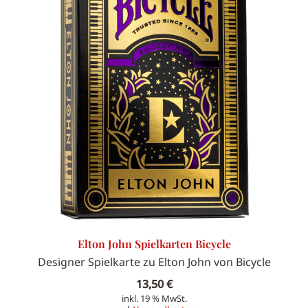
Elton John Spielkarten Bicycle
Designer Spielkarte zu Elton John von Bicycle
13,50
€
inkl. 19 % MwSt.