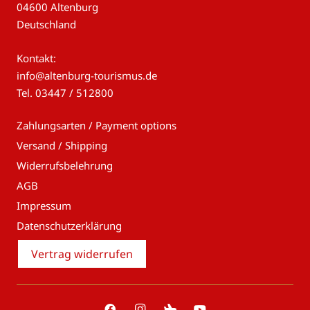
04600 Altenburg
Deutschland
Kontakt:
info@altenburg-tourismus.de
Tel.
03447 / 512800
Zahlungsarten / Payment options
Versand / Shipping
Widerrufsbelehrung
AGB
Impressum
Datenschutzerklärung
Vertrag widerrufen