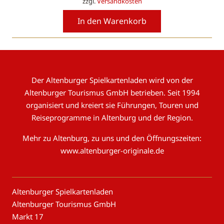
zzgl.
Versandkosten
In den Warenkorb
Der Altenburger Spielkartenladen wird von der
Altenburger Tourismus GmbH betrieben. Seit 1994
organisiert und kreiert sie Führungen, Touren und
Reiseprogramme in Altenburg und der Region.
Mehr zu Altenburg, zu uns und den Öffnungszeiten:
www.altenburger-originale.de
Altenburger Spielkartenladen
Altenburger Tourismus GmbH
Markt 17