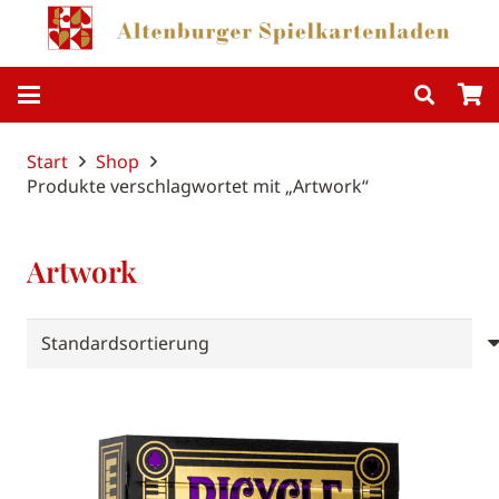
Start
Shop
Produkte verschlagwortet mit „Artwork“
Artwork