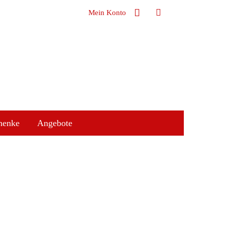
Mein Konto
henke
Angebote