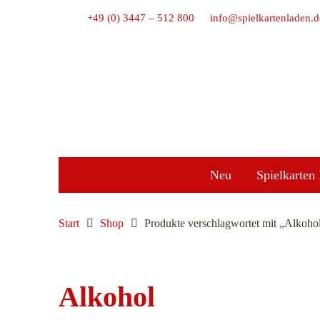
+49 (0) 3447 – 512 800
info@spielkartenladen.d
Neu
Spielkarten 
Start
Shop
Produkte verschlagwortet mit „Alkoho
Alkohol