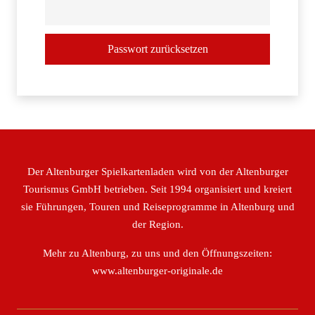
Passwort zurücksetzen
Der Altenburger Spielkartenladen wird von der Altenburger
Tourismus GmbH betrieben. Seit 1994 organisiert und kreiert
sie Führungen, Touren und Reiseprogramme in Altenburg und
der Region.
Mehr zu Altenburg, zu uns und den Öffnungszeiten:
www.altenburger-originale.de