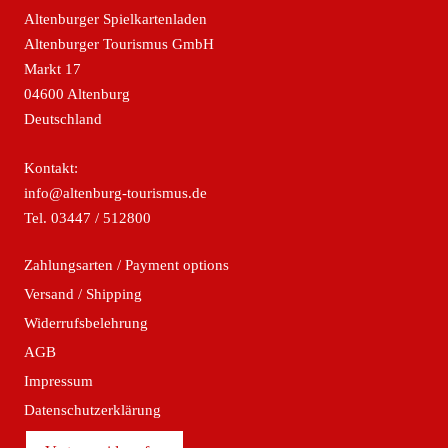
Altenburger Spielkartenladen
Altenburger Tourismus GmbH
Markt 17
04600 Altenburg
Deutschland
Kontakt:
info@altenburg-tourismus.de
Tel.
03447 / 512800
Zahlungsarten / Payment options
Versand / Shipping
Widerrufsbelehrung
AGB
Impressum
Datenschutzerklärung