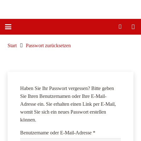
Start
Passwort zurücksetzen
Haben Sie Ihr Passwort vergessen? Bitte geben
Sie Ihren Benutzernamen oder Ihre E-Mail-
Adresse ein. Sie erhalten einen Link per E-Mail,
womit Sie sich ein neues Passwort erstellen
können.
Erforderlich
Benutzername oder E-Mail-Adresse
*